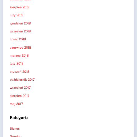
sierpień 2019
luty 2019
grudzień 2018
wrzesień 2018
lipiec 2018
czerwiec 2018
marzec 2018
luty 2018
styczeń 2018
październik 2017
wrzesień 2017
sierpień 2017
maj 2017
Kategorie
Biznes
Gender