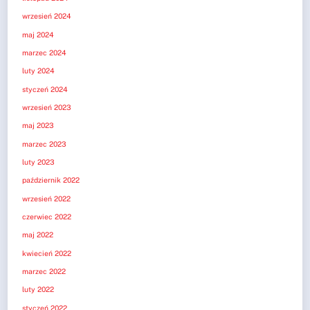
wrzesień 2024
maj 2024
marzec 2024
luty 2024
styczeń 2024
wrzesień 2023
maj 2023
marzec 2023
luty 2023
październik 2022
wrzesień 2022
czerwiec 2022
maj 2022
kwiecień 2022
marzec 2022
luty 2022
styczeń 2022