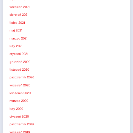
wrzesień 2021
sierpień 2021
lipiec 2021
maj 2021
marzec 2021
luty 2021
styczeń 2021
grudzień 2020
listopad 2020
październik 2020
wrzesień 2020
kwiecień 2020
marzec 2020
luty 2020
styczeń 2020
październik 2019
wrzesień 2019