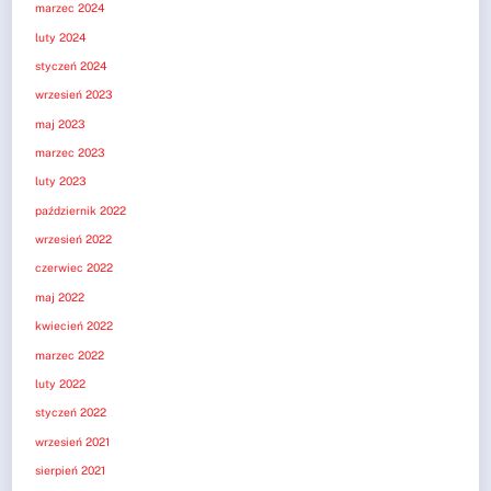
marzec 2024
luty 2024
styczeń 2024
wrzesień 2023
maj 2023
marzec 2023
luty 2023
październik 2022
wrzesień 2022
czerwiec 2022
maj 2022
kwiecień 2022
marzec 2022
luty 2022
styczeń 2022
wrzesień 2021
sierpień 2021