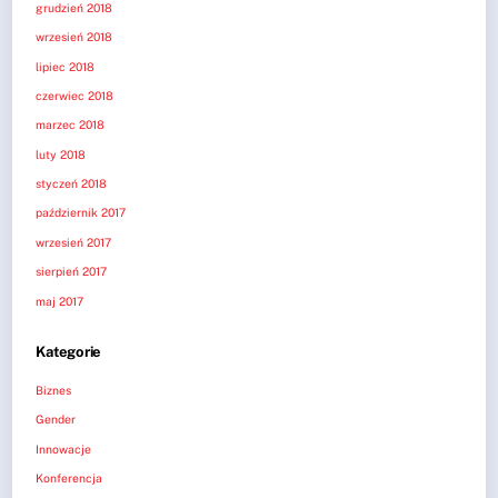
grudzień 2018
wrzesień 2018
lipiec 2018
czerwiec 2018
marzec 2018
luty 2018
styczeń 2018
październik 2017
wrzesień 2017
sierpień 2017
maj 2017
Kategorie
Biznes
Gender
Innowacje
Konferencja