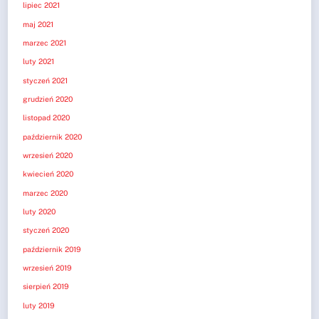
lipiec 2021
maj 2021
marzec 2021
luty 2021
styczeń 2021
grudzień 2020
listopad 2020
październik 2020
wrzesień 2020
kwiecień 2020
marzec 2020
luty 2020
styczeń 2020
październik 2019
wrzesień 2019
sierpień 2019
luty 2019