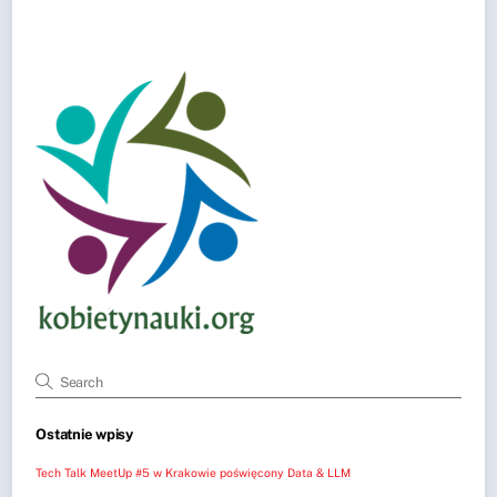
Ostatnie wpisy
Tech Talk MeetUp #5 w Krakowie poświęcony Data & LLM