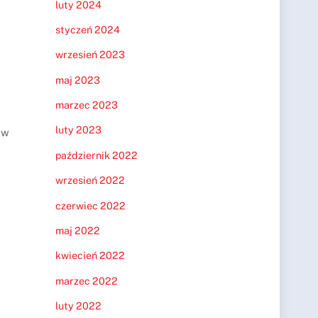
luty 2024
styczeń 2024
wrzesień 2023
maj 2023
marzec 2023
luty 2023
 w
październik 2022
wrzesień 2022
czerwiec 2022
maj 2022
kwiecień 2022
marzec 2022
luty 2022