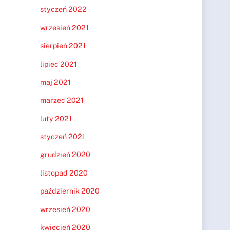
styczeń 2022
wrzesień 2021
sierpień 2021
lipiec 2021
maj 2021
marzec 2021
luty 2021
styczeń 2021
grudzień 2020
listopad 2020
październik 2020
wrzesień 2020
kwiecień 2020