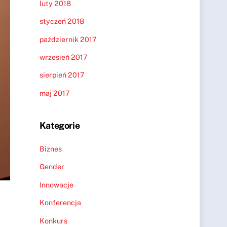
luty 2018
styczeń 2018
październik 2017
wrzesień 2017
sierpień 2017
maj 2017
Kategorie
Biznes
Gender
Innowacje
Konferencja
Konkurs