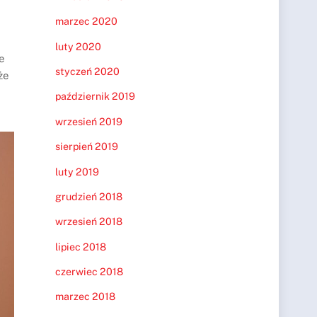
marzec 2020
luty 2020
e
styczeń 2020
że
październik 2019
wrzesień 2019
sierpień 2019
luty 2019
grudzień 2018
wrzesień 2018
lipiec 2018
czerwiec 2018
marzec 2018