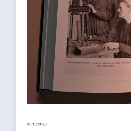
05/10/2020