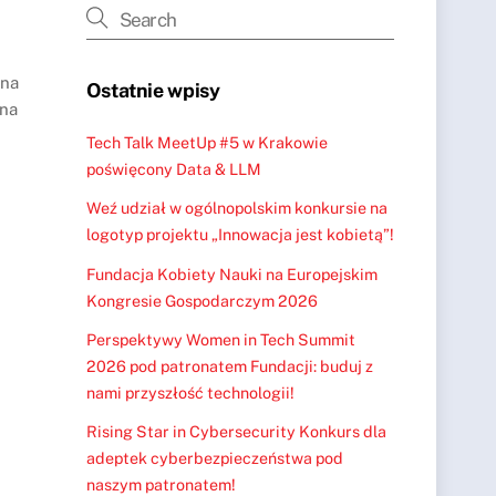
 na
Ostatnie wpisy
 na
Tech Talk MeetUp #5 w Krakowie
poświęcony Data & LLM
Weź udział w ogólnopolskim konkursie na
logotyp projektu „Innowacja jest kobietą”!
Fundacja Kobiety Nauki na Europejskim
Kongresie Gospodarczym 2026
Perspektywy Women in Tech Summit
2026 pod patronatem Fundacji: buduj z
nami przyszłość technologii!
Rising Star in Cybersecurity Konkurs dla
adeptek cyberbezpieczeństwa pod
naszym patronatem!