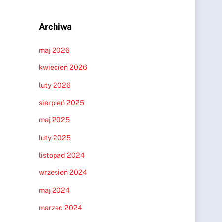
Archiwa
maj 2026
kwiecień 2026
luty 2026
sierpień 2025
maj 2025
luty 2025
listopad 2024
wrzesień 2024
maj 2024
marzec 2024