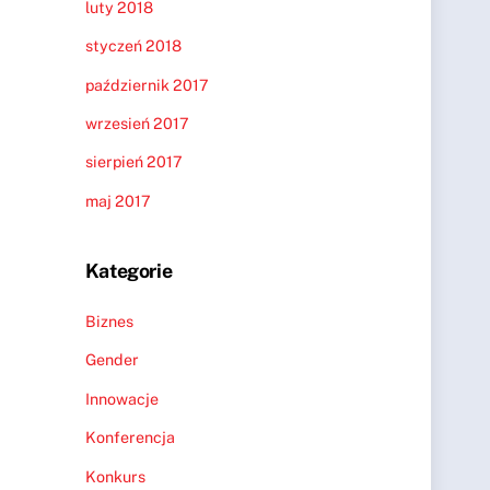
luty 2018
styczeń 2018
październik 2017
wrzesień 2017
sierpień 2017
maj 2017
Kategorie
Biznes
Gender
Innowacje
Konferencja
Konkurs