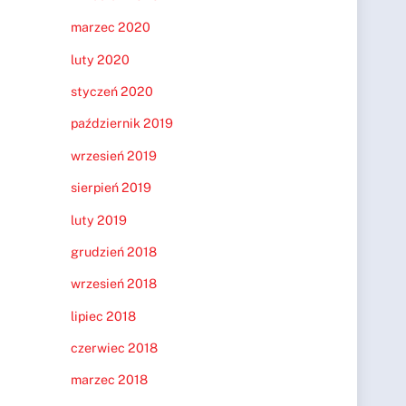
marzec 2020
luty 2020
styczeń 2020
październik 2019
wrzesień 2019
sierpień 2019
luty 2019
grudzień 2018
wrzesień 2018
lipiec 2018
czerwiec 2018
marzec 2018