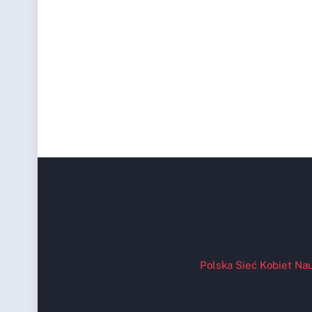
Polska Sieć Kobiet Nau