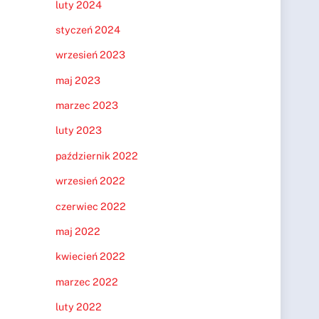
luty 2024
styczeń 2024
wrzesień 2023
maj 2023
marzec 2023
luty 2023
październik 2022
wrzesień 2022
czerwiec 2022
maj 2022
kwiecień 2022
marzec 2022
luty 2022