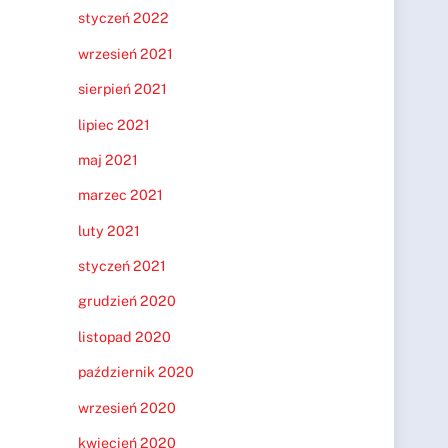
styczeń 2022
wrzesień 2021
sierpień 2021
lipiec 2021
maj 2021
marzec 2021
luty 2021
styczeń 2021
grudzień 2020
listopad 2020
październik 2020
wrzesień 2020
kwiecień 2020