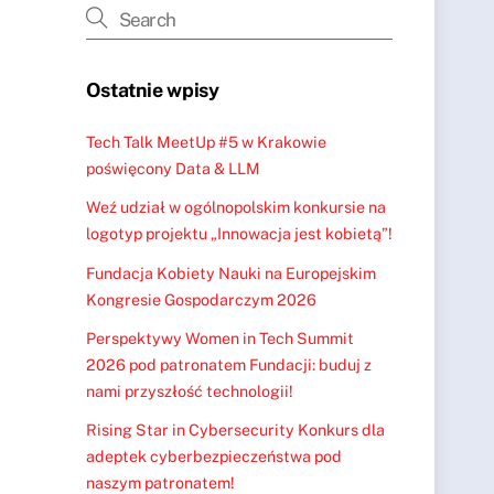
Ostatnie wpisy
Tech Talk MeetUp #5 w Krakowie
poświęcony Data & LLM
Weź udział w ogólnopolskim konkursie na
logotyp projektu „Innowacja jest kobietą”!
Fundacja Kobiety Nauki na Europejskim
Kongresie Gospodarczym 2026
Perspektywy Women in Tech Summit
2026 pod patronatem Fundacji: buduj z
nami przyszłość technologii!
Rising Star in Cybersecurity Konkurs dla
adeptek cyberbezpieczeństwa pod
naszym patronatem!