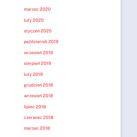
marzec 2020
luty 2020
styczeń 2020
październik 2019
wrzesień 2019
sierpień 2019
luty 2019
grudzień 2018
wrzesień 2018
lipiec 2018
czerwiec 2018
marzec 2018