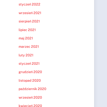
styczeń 2022
wrzesień 2021
sierpień 2021
lipiec 2021
maj 2021
marzec 2021
luty 2021
styczeń 2021
grudzień 2020
listopad 2020
październik 2020
wrzesień 2020
kwiecień 2020