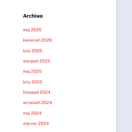
Archiwa
maj 2026
kwiecień 2026
luty 2026
sierpień 2025
maj 2025
luty 2025
listopad 2024
wrzesień 2024
maj 2024
marzec 2024