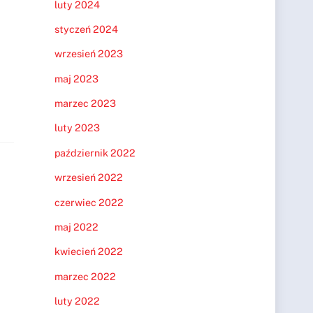
luty 2024
styczeń 2024
wrzesień 2023
maj 2023
marzec 2023
luty 2023
październik 2022
wrzesień 2022
czerwiec 2022
maj 2022
kwiecień 2022
marzec 2022
luty 2022