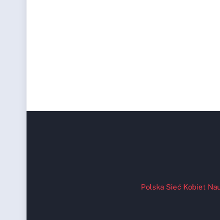
Polska Sieć Kobiet Nau