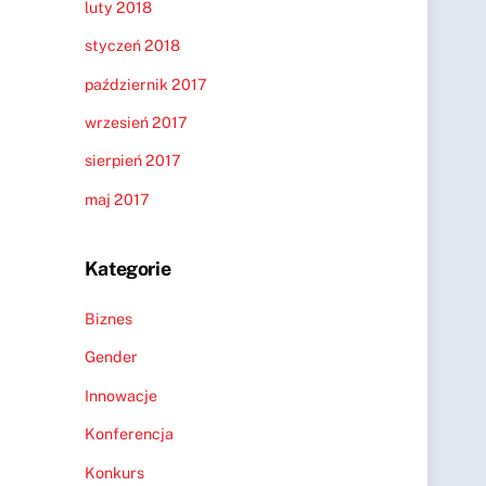
luty 2018
styczeń 2018
październik 2017
wrzesień 2017
sierpień 2017
maj 2017
Kategorie
Biznes
Gender
Innowacje
Konferencja
Konkurs