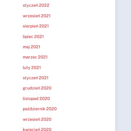
styczeń 2022
wrzesień 2021
sierpień 2021
lipiec 2021
maj 2021
marzec 2021
luty 2021
styczeń 2021
grudzień 2020
listopad 2020
październik 2020
wrzesień 2020
kwiecień 2020