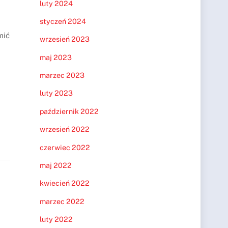
luty 2024
styczeń 2024
u
mić
wrzesień 2023
maj 2023
marzec 2023
luty 2023
październik 2022
wrzesień 2022
czerwiec 2022
maj 2022
kwiecień 2022
marzec 2022
luty 2022