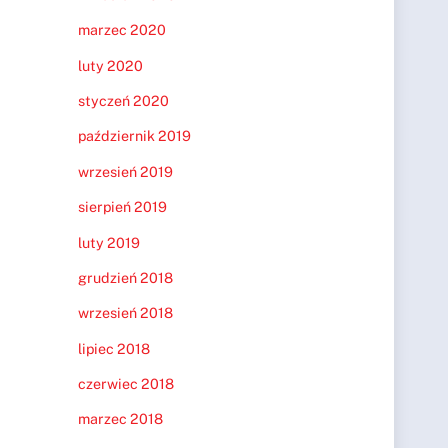
marzec 2020
luty 2020
styczeń 2020
październik 2019
wrzesień 2019
sierpień 2019
luty 2019
grudzień 2018
wrzesień 2018
lipiec 2018
czerwiec 2018
marzec 2018