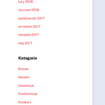
luty 2018
styczeń 2018
październik 2017
wrzesień 2017
sierpień 2017
maj 2017
Kategorie
Biznes
Gender
Innowacje
Konferencja
Konkurs